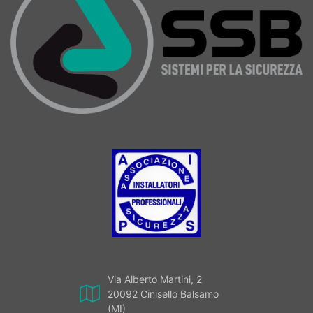
Via Alberto Martini, 2
20092 Cinisello Balsamo
(MI)