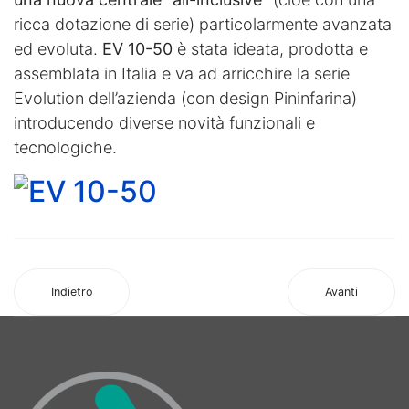
ricca dotazione di serie) particolarmente avanzata
ed evoluta.
EV 10-50
è stata ideata, prodotta e
assemblata in Italia e va ad arricchire la serie
Evolution dell’azienda (con design Pininfarina)
introducendo diverse novità funzionali e
tecnologiche.
Indietro
Avanti