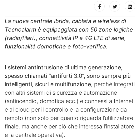
La nuova centrale ibrida, cablata e wireless di
Tecnoalarm è equipaggiata con 50 zone logiche
(radio/filari), connettività IP e 4G LTE di serie,
funzionalità domotiche e foto-verifica.
I sistemi antintrusione di ultima generazione,
spesso chiamati “antifurti 3.0”, sono sempre più
intelligenti, sicuri e multifunzione
, perché integrati
con altri sistemi di sicurezza e automazione
(antincendio, domotica ecc.) e connessi a Internet
e al cloud per il controllo e la configurazione da
remoto (non solo per quanto riguarda l’utilizzatore
finale, ma anche per ciò che interessa l’installatore
e la centrale operativa).